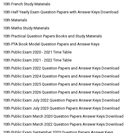
10th French Study Materials
10th Half Yearly Exam Question Papers with Answer Keys Download
10th Materials
10th Maths Study Materials
10th Practical Question Papers Books and Study Materials
10th PTA Book Model Question Papers and Answer Keys
10th Public Exam 2020 - 2021 Time Table
10th Public Exam 2021 - 2022 Time Table
10th Public Exam 2022 Question Papers and Answer Keys Download
10th Public Exam 2024 Question Papers and Answer Keys Download
10th Public Exam 2025 Question Papers and Answer Keys Download
10th Public Exam 2026 Question Papers and Answer Keys Download
10th Public Exam July 2022 Question Papers Answer Keys Download
10th Public Exam July 2023 Question Papers Answer Keys Download
10th Public Exam March 2020 Question Papers Answer Keys Download
10th Public Exam March 2022 Question Papers Answer Keys Download
10th Public Exam September 2020 Question Papers Answer Keys