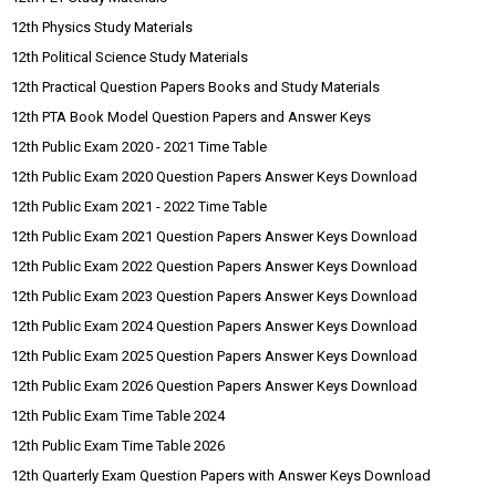
12th Physics Study Materials
12th Political Science Study Materials
12th Practical Question Papers Books and Study Materials
12th PTA Book Model Question Papers and Answer Keys
12th Public Exam 2020 - 2021 Time Table
12th Public Exam 2020 Question Papers Answer Keys Download
12th Public Exam 2021 - 2022 Time Table
12th Public Exam 2021 Question Papers Answer Keys Download
12th Public Exam 2022 Question Papers Answer Keys Download
12th Public Exam 2023 Question Papers Answer Keys Download
12th Public Exam 2024 Question Papers Answer Keys Download
12th Public Exam 2025 Question Papers Answer Keys Download
12th Public Exam 2026 Question Papers Answer Keys Download
12th Public Exam Time Table 2024
12th Public Exam Time Table 2026
12th Quarterly Exam Question Papers with Answer Keys Download