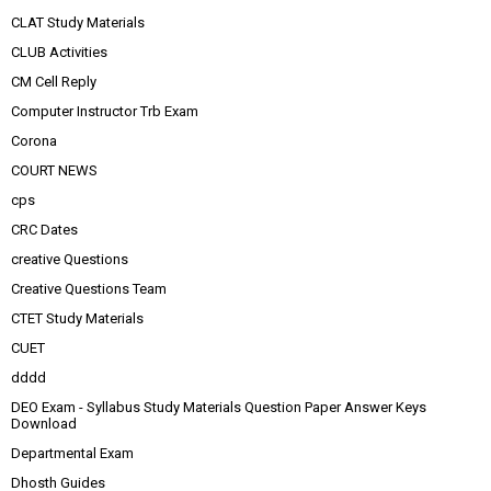
CLAT Study Materials
CLUB Activities
CM Cell Reply
Computer Instructor Trb Exam
Corona
COURT NEWS
cps
CRC Dates
creative Questions
Creative Questions Team
CTET Study Materials
CUET
dddd
DEO Exam - Syllabus Study Materials Question Paper Answer Keys
Download
Departmental Exam
Dhosth Guides