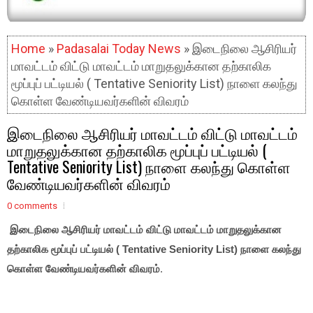
Home
»
Padasalai Today News
» இடைநிலை ஆசிரியர்
மாவட்டம் விட்டு மாவட்டம் மாறுதலுக்கான தற்காலிக
மூப்புப் பட்டியல் ( Tentative Seniority List) நாளை கலந்து
கொள்ள வேண்டியவர்களின் விவரம்
இடைநிலை ஆசிரியர் மாவட்டம் விட்டு மாவட்டம்
மாறுதலுக்கான தற்காலிக மூப்புப் பட்டியல் (
Tentative Seniority List) நாளை கலந்து கொள்ள
வேண்டியவர்களின் விவரம்
0 comments
இடைநிலை ஆசிரியர் மாவட்டம் விட்டு மாவட்டம் மாறுதலுக்கான
தற்காலிக மூப்புப் பட்டியல் ( Tentative Seniority List) நாளை கலந்து
கொள்ள வேண்டியவர்களின் விவரம்
.