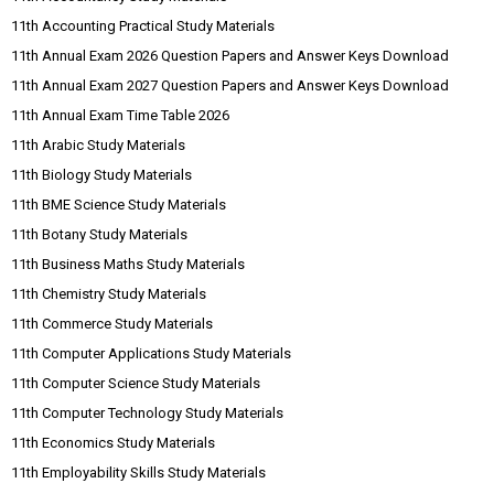
11th Accounting Practical Study Materials
11th Annual Exam 2026 Question Papers and Answer Keys Download
11th Annual Exam 2027 Question Papers and Answer Keys Download
11th Annual Exam Time Table 2026
11th Arabic Study Materials
11th Biology Study Materials
11th BME Science Study Materials
11th Botany Study Materials
11th Business Maths Study Materials
11th Chemistry Study Materials
11th Commerce Study Materials
11th Computer Applications Study Materials
11th Computer Science Study Materials
11th Computer Technology Study Materials
11th Economics Study Materials
11th Employability Skills Study Materials