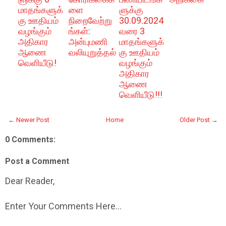
மாதங்களுக்
ளை
ளுக்கு
கு ஊதியம்
நிறைவேற்று
30.09.2024
வழங்கும்
ங்கள்:
வரை 3
அதிகார
அன்புமணி
மாதங்களுக்
ஆணை
வலியுறுத்தல்
கு ஊதியம்
வெளியீடு!
வழங்கும்
அதிகார
ஆணை
வெளியீடு!!!
← Newer Post
Home
Older Post →
0 Comments:
Post a Comment
Dear Reader,
Enter Your Comments Here...