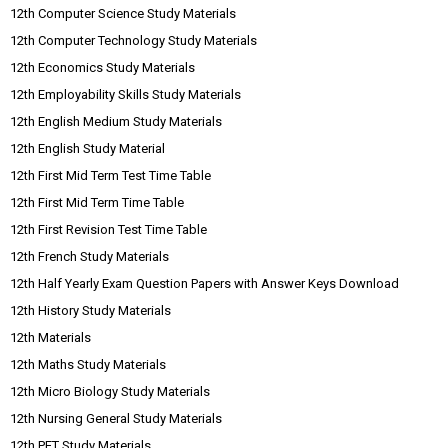
12th Computer Science Study Materials
12th Computer Technology Study Materials
12th Economics Study Materials
12th Employability Skills Study Materials
12th English Medium Study Materials
12th English Study Material
12th First Mid Term Test Time Table
12th First Mid Term Time Table
12th First Revision Test Time Table
12th French Study Materials
12th Half Yearly Exam Question Papers with Answer Keys Download
12th History Study Materials
12th Materials
12th Maths Study Materials
12th Micro Biology Study Materials
12th Nursing General Study Materials
12th PET Study Materials