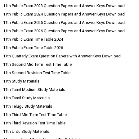
11th Public Exam 2023 Question Papers and Answer Keys Download
11th Public Exam 2024 Question Papers and Answer Keys Download
11th Public Exam 2025 Question Papers and Answer Keys Download
11th Public Exam 2026 Question Papers and Answer Keys Download
11th Public Exam Time Table 2024
11th Public Exam Time Table 2026
11th Quarterly Exam Question Papers with Answer Keys Download
11th Second Mid Term Test Time Table
11th Second Revision Test Time Table
11th Study Materials
11th Tamil Medium Study Materials
11th Tamil Study Materials
11th Telugu Study Materials
11th Third Mid Term Test Time Table
11th Third Revision Test Time Table
11th Urdu Study Materials