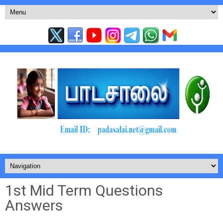
1st Mid Term Questions
Answers