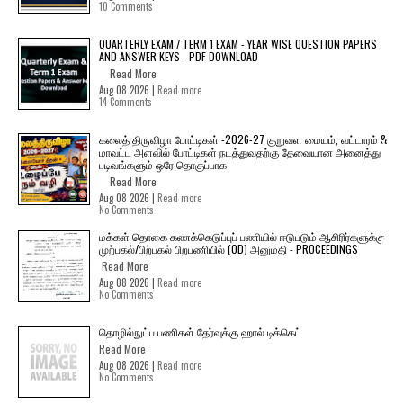
10 Comments
QUARTERLY EXAM / TERM 1 EXAM - YEAR WISE QUESTION PAPERS
AND ANSWER KEYS - PDF DOWNLOAD
Read More
Aug 08 2026 |
Read more
14 Comments
கலைத் திருவிழா போட்டிகள் -2026-27 குறுவள மையம், வட்டாரம் &
மாவட்ட அளவில் போட்டிகள் நடத்துவதற்கு தேவையான அனைத்து
படிவங்களும் ஒரே தொகுப்பாக
Read More
Aug 08 2026 |
Read more
No Comments
மக்கள் தொகை கணக்கெடுப்புப் பணியில் ஈடுபடும் ஆசிரிர்களுக்கு
முற்பகல்/பிற்பகல் பிறபணியில் (OD) அனுமதி - PROCEEDINGS
Read More
Aug 08 2026 |
Read more
No Comments
தொழில்நுட்ப பணிகள் தேர்வுக்கு ஹால் ​டிக்கெட்
Read More
Aug 08 2026 |
Read more
No Comments