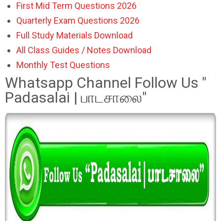
First Mid Term Questions 2026
Quarterly Exam Questions 2026
Full Study Materials Download
All Class Guides / Notes Download
Monthly Test Questions
Whatsapp Channel Follow Us "
Padasalai | பாடசாலை"