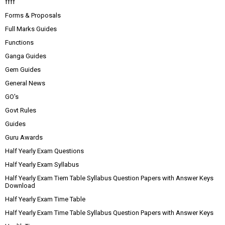
ffff
Forms & Proposals
Full Marks Guides
Functions
Ganga Guides
Gem Guides
General News
GO's
Govt Rules
Guides
Guru Awards
Half Yearly Exam Questions
Half Yearly Exam Syllabus
Half Yearly Exam Tiem Table Syllabus Question Papers with Answer Keys
Download
Half Yearly Exam Time Table
Half Yearly Exam Time Table Syllabus Question Papers with Answer Keys