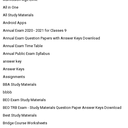
All in One
All Study Materials
Android Apps
Annual Exam 2020 - 2021 for Classes 9
Annual Exam Question Papers with Answer Keys Download
Annual Exam Time Table
Annual Public Exam Syllabus
answer key
Answer Keys
Assignments
BBA Study Materials
bbbb
BEO Exam Study Materials
BEO TRB Exam - Study Materials Question Paper Answer Keys Download
Best Study Materials
Bridge Course Worksheets