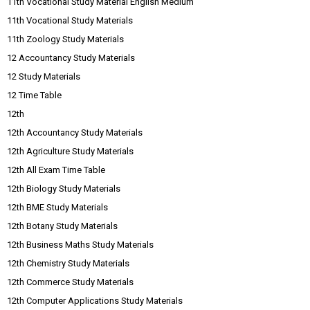
11th Vocational Study Material English Medium
11th Vocational Study Materials
11th Zoology Study Materials
12 Accountancy Study Materials
12 Study Materials
12 Time Table
12th
12th Accountancy Study Materials
12th Agriculture Study Materials
12th All Exam Time Table
12th Biology Study Materials
12th BME Study Materials
12th Botany Study Materials
12th Business Maths Study Materials
12th Chemistry Study Materials
12th Commerce Study Materials
12th Computer Applications Study Materials