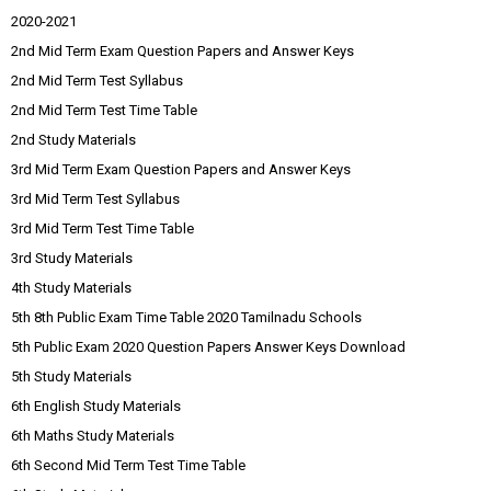
2020-2021
2nd Mid Term Exam Question Papers and Answer Keys
2nd Mid Term Test Syllabus
2nd Mid Term Test Time Table
2nd Study Materials
3rd Mid Term Exam Question Papers and Answer Keys
3rd Mid Term Test Syllabus
3rd Mid Term Test Time Table
3rd Study Materials
4th Study Materials
5th 8th Public Exam Time Table 2020 Tamilnadu Schools
5th Public Exam 2020 Question Papers Answer Keys Download
5th Study Materials
6th English Study Materials
6th Maths Study Materials
6th Second Mid Term Test Time Table