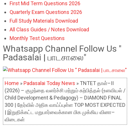
First Mid Term Questions 2026
Quarterly Exam Questions 2026
Full Study Materials Download
All Class Guides / Notes Download
Monthly Test Questions
Whatsapp Channel Follow Us "
Padasalai | பாடசாலை"
Home
»
Padasalai Today News
» TNTET தாள்–II
(2026) – குழந்தை வளர்ச்சி மற்றும் கற்பித்தல் (உளவியல் /
Child Development & Pedagogy) – DIAMOND FINAL
300 | தேர்வில் அதிக வாய்ப்புள்ள TOP MOST EXPECTED
| இறுதிக்கட்ட மறுபார்வைக்கான மிக முக்கிய வினா–
விடைகள்