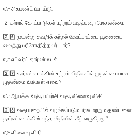
👉 சிகமண்ட் பிராய்டு.
2. கற்றல் கோட்பாடுகள் மற்றும் வகுப்பறை மேலாண்மை
2️⃣6️⃣ முயன்று தவறிக் கற்றல் கோட்பாட்டை பூனையை
வைத்து பரிசோதித்தவர் யார்?
👉 எட்வர்ட் தார்ண்டைக்.
2️⃣7️⃣ தார்ண்டைக்கின் கற்றல் விதிகளில் முதன்மையான
முதன்மை விதிகள் எவை?
👉 ஆயத்த விதி, பயிற்சி விதி, விளைவு விதி.
2️⃣8️⃣ வகுப்பறையில் வழங்கப்படும் பரிசு மற்றும் தண்டனை
தார்ண்டைக்கின் எந்த விதியின் கீழ் வருகிறது?
👉 விளைவு விதி.