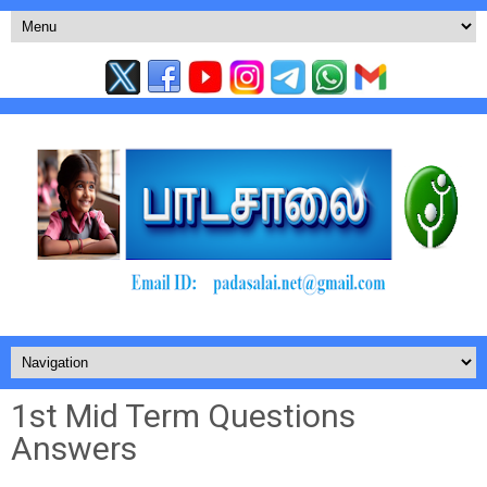
1st Mid Term Questions
Answers