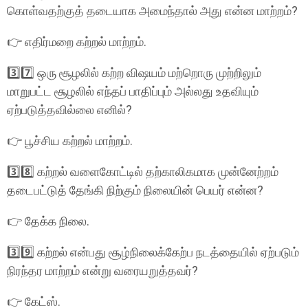
கொள்வதற்குத் தடையாக அமைந்தால் அது என்ன மாற்றம்?
👉 எதிர்மறை கற்றல் மாற்றம்.
3️⃣7️⃣ ஒரு சூழலில் கற்ற விஷயம் மற்றொரு முற்றிலும்
மாறுபட்ட சூழலில் எந்தப் பாதிப்பும் அல்லது உதவியும்
ஏற்படுத்தவில்லை எனில்?
👉 பூச்சிய கற்றல் மாற்றம்.
3️⃣8️⃣ கற்றல் வளைகோட்டில் தற்காலிகமாக முன்னேற்றம்
தடைபட்டுத் தேங்கி நிற்கும் நிலையின் பெயர் என்ன?
👉 தேக்க நிலை.
3️⃣9️⃣ கற்றல் என்பது சூழ்நிலைக்கேற்ப நடத்தையில் ஏற்படும்
நிரந்தர மாற்றம் என்று வரையறுத்தவர்?
👉 கேட்ஸ்.