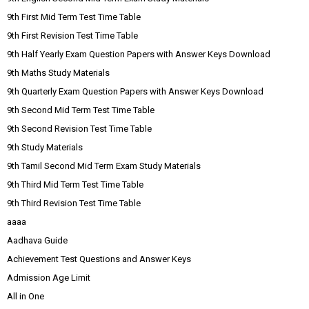
9th First Mid Term Test Time Table
9th First Revision Test Time Table
9th Half Yearly Exam Question Papers with Answer Keys Download
9th Maths Study Materials
9th Quarterly Exam Question Papers with Answer Keys Download
9th Second Mid Term Test Time Table
9th Second Revision Test Time Table
9th Study Materials
9th Tamil Second Mid Term Exam Study Materials
9th Third Mid Term Test Time Table
9th Third Revision Test Time Table
aaaa
Aadhava Guide
Achievement Test Questions and Answer Keys
Admission Age Limit
All in One