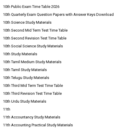
10th Public Exam Time Table 2026
10th Quarterly Exam Question Papers with Answer Keys Download
10th Science Study Materials
10th Second Mid Term Test Time Table
10th Second Revision Test Time Table
10th Social Science Study Materials
10th Study Materials
10th Tamil Medium Study Materials
10th Tamil Study Materials
10th Telugu Study Materials
10th Third Mid Term Test Time Table
10th Third Revision Test Time Table
10th Urdu Study Materials
11th
11th Accountancy Study Materials
11th Accounting Practical Study Materials