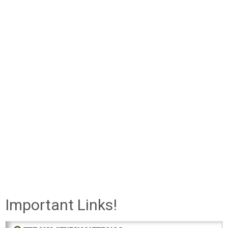
Important Links!