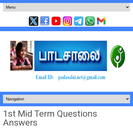
1st Mid Term Questions
Answers