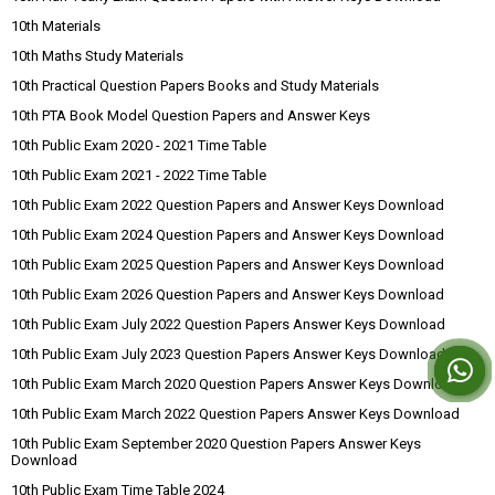
10th Materials
10th Maths Study Materials
10th Practical Question Papers Books and Study Materials
10th PTA Book Model Question Papers and Answer Keys
10th Public Exam 2020 - 2021 Time Table
10th Public Exam 2021 - 2022 Time Table
10th Public Exam 2022 Question Papers and Answer Keys Download
10th Public Exam 2024 Question Papers and Answer Keys Download
10th Public Exam 2025 Question Papers and Answer Keys Download
10th Public Exam 2026 Question Papers and Answer Keys Download
10th Public Exam July 2022 Question Papers Answer Keys Download
10th Public Exam July 2023 Question Papers Answer Keys Download
10th Public Exam March 2020 Question Papers Answer Keys Download
10th Public Exam March 2022 Question Papers Answer Keys Download
10th Public Exam September 2020 Question Papers Answer Keys
Download
10th Public Exam Time Table 2024