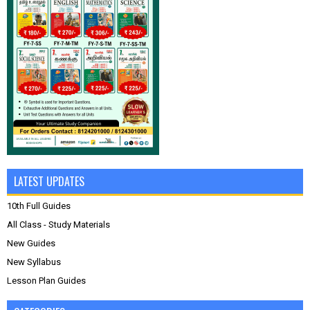
LATEST UPDATES
10th Full Guides
All Class - Study Materials
New Guides
New Syllabus
Lesson Plan Guides