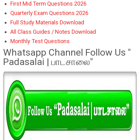
First Mid Term Questions 2026
Quarterly Exam Questions 2026
Full Study Materials Download
All Class Guides / Notes Download
Monthly Test Questions
Whatsapp Channel Follow Us "
Padasalai | பாடசாலை"