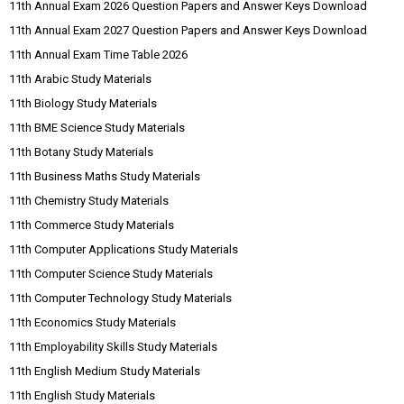
11th Annual Exam 2026 Question Papers and Answer Keys Download
11th Annual Exam 2027 Question Papers and Answer Keys Download
11th Annual Exam Time Table 2026
11th Arabic Study Materials
11th Biology Study Materials
11th BME Science Study Materials
11th Botany Study Materials
11th Business Maths Study Materials
11th Chemistry Study Materials
11th Commerce Study Materials
11th Computer Applications Study Materials
11th Computer Science Study Materials
11th Computer Technology Study Materials
11th Economics Study Materials
11th Employability Skills Study Materials
11th English Medium Study Materials
11th English Study Materials