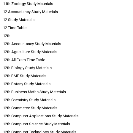
11th Zoology Study Materials
12 Accountancy Study Materials
12 Study Materials
12 Time Table
12th
12th Accountancy Study Materials
12th Agriculture Study Materials
12th All Exam Time Table
12th Biology Study Materials
12th BME Study Materials
12th Botany Study Materials
12th Business Maths Study Materials
12th Chemistry Study Materials
12th Commerce Study Materials
12th Computer Applications Study Materials
12th Computer Science Study Materials
12th Computer Technology Study Materials