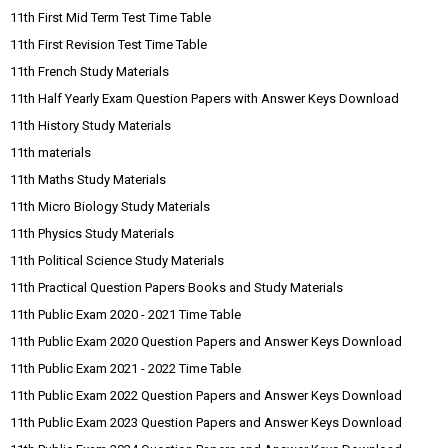
11th First Mid Term Test Time Table
11th First Revision Test Time Table
11th French Study Materials
11th Half Yearly Exam Question Papers with Answer Keys Download
11th History Study Materials
11th materials
11th Maths Study Materials
11th Micro Biology Study Materials
11th Physics Study Materials
11th Political Science Study Materials
11th Practical Question Papers Books and Study Materials
11th Public Exam 2020 - 2021 Time Table
11th Public Exam 2020 Question Papers and Answer Keys Download
11th Public Exam 2021 - 2022 Time Table
11th Public Exam 2022 Question Papers and Answer Keys Download
11th Public Exam 2023 Question Papers and Answer Keys Download