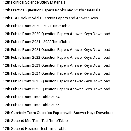
12th Political Science Study Materials
12th Practical Question Papers Books and Study Materials
12th PTA Book Model Question Papers and Answer Keys
12th Public Exam 2020 - 2021 Time Table
12th Public Exam 2020 Question Papers Answer Keys Download
12th Public Exam 2021 - 2022 Time Table
12th Public Exam 2021 Question Papers Answer Keys Download
12th Public Exam 2022 Question Papers Answer Keys Download
12th Public Exam 2023 Question Papers Answer Keys Download
12th Public Exam 2024 Question Papers Answer Keys Download
12th Public Exam 2025 Question Papers Answer Keys Download
12th Public Exam 2026 Question Papers Answer Keys Download
12th Public Exam Time Table 2024
12th Public Exam Time Table 2026
12th Quarterly Exam Question Papers with Answer Keys Download
12th Second Mid Term Test Time Table
12th Second Revision Test Time Table