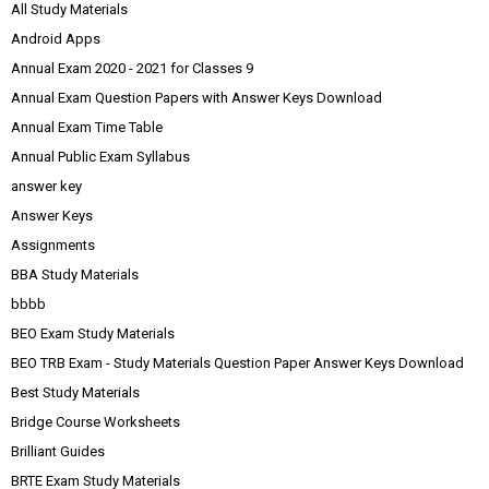
All Study Materials
Android Apps
Annual Exam 2020 - 2021 for Classes 9
Annual Exam Question Papers with Answer Keys Download
Annual Exam Time Table
Annual Public Exam Syllabus
answer key
Answer Keys
Assignments
BBA Study Materials
bbbb
BEO Exam Study Materials
BEO TRB Exam - Study Materials Question Paper Answer Keys Download
Best Study Materials
Bridge Course Worksheets
Brilliant Guides
BRTE Exam Study Materials