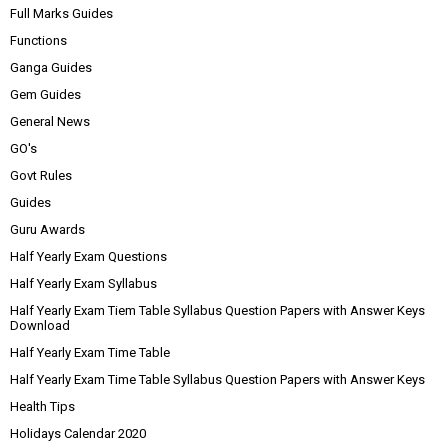
Full Marks Guides
Functions
Ganga Guides
Gem Guides
General News
GO's
Govt Rules
Guides
Guru Awards
Half Yearly Exam Questions
Half Yearly Exam Syllabus
Half Yearly Exam Tiem Table Syllabus Question Papers with Answer Keys
Download
Half Yearly Exam Time Table
Half Yearly Exam Time Table Syllabus Question Papers with Answer Keys
Health Tips
Holidays Calendar 2020