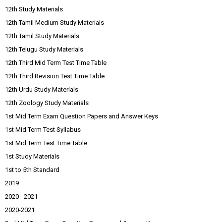
12th Study Materials
12th Tamil Medium Study Materials
12th Tamil Study Materials
12th Telugu Study Materials
12th Third Mid Term Test Time Table
12th Third Revision Test Time Table
12th Urdu Study Materials
12th Zoology Study Materials
1st Mid Term Exam Question Papers and Answer Keys
1st Mid Term Test Syllabus
1st Mid Term Test Time Table
1st Study Materials
1st to 5th Standard
2019
2020 - 2021
2020-2021