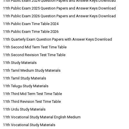
11th Public Exam 2024 Question Papers and Answer Keys Download
11th Public Exam 2025 Question Papers and Answer Keys Download
11th Public Exam 2026 Question Papers and Answer Keys Download
11th Public Exam Time Table 2024
11th Public Exam Time Table 2026
11th Quarterly Exam Question Papers with Answer Keys Download
11th Second Mid Term Test Time Table
11th Second Revision Test Time Table
11th Study Materials
11th Tamil Medium Study Materials
11th Tamil Study Materials
11th Telugu Study Materials
11th Third Mid Term Test Time Table
11th Third Revision Test Time Table
11th Urdu Study Materials
11th Vocational Study Material English Medium
11th Vocational Study Materials