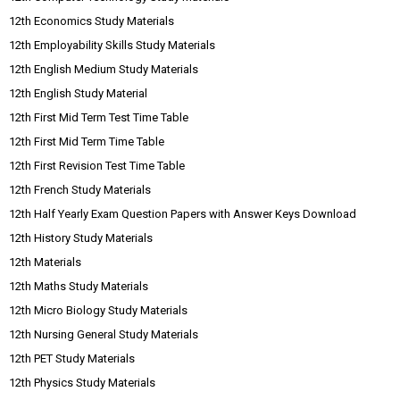
12th Economics Study Materials
12th Employability Skills Study Materials
12th English Medium Study Materials
12th English Study Material
12th First Mid Term Test Time Table
12th First Mid Term Time Table
12th First Revision Test Time Table
12th French Study Materials
12th Half Yearly Exam Question Papers with Answer Keys Download
12th History Study Materials
12th Materials
12th Maths Study Materials
12th Micro Biology Study Materials
12th Nursing General Study Materials
12th PET Study Materials
12th Physics Study Materials