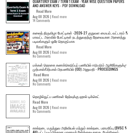
QUARTERLY EXAM / TERM 1 EXAM - YEAR WISE QUESTION PAPERS
AND ANSWER KEYS - PDF DOWNLOAD
Read More
Aug 08 2026 |
Read more
14 Comments
கலைத் திருவிழா போட்டிகள் -2026-27 குறுவள மையம், வட்டாரம் &
மாவட்ட அளவில் போட்டிகள் நடத்துவதற்கு தேவையான அனைத்து
படிவங்களும் ஒரே தொகுப்பாக
Read More
Aug 08 2026 |
Read more
No Comments
மக்கள் தொகை கணக்கெடுப்புப் பணியில் ஈடுபடும் ஆசிரிர்களுக்கு
முற்பகல்/பிற்பகல் பிறபணியில் (OD) அனுமதி - PROCEEDINGS
Read More
Aug 08 2026 |
Read more
No Comments
தொழில்நுட்ப பணிகள் தேர்வுக்கு ஹால் ​டிக்கெட்
Read More
Aug 08 2026 |
Read more
No Comments
கால்நடை மருத்துவ அறிவியல் மற்றும் கால்நடை பராமரிப்பு (BVSC &
AH) பட்டப்படிப்பிற்கான மாணவர் சேர்க்கையானது. மேல்நிலைப்