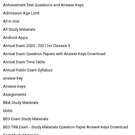
Achievement Test Questions and Answer Keys
Admission Age Limit
All in One
All Study Materials
Android Apps
Annual Exam 2020 - 2021 for Classes 9
Annual Exam Question Papers with Answer Keys Download
Annual Exam Time Table
Annual Public Exam Syllabus
answer key
Answer Keys
Assignments
BBA Study Materials
bbbb
BEO Exam Study Materials
BEO TRB Exam - Study Materials Question Paper Answer Keys Download