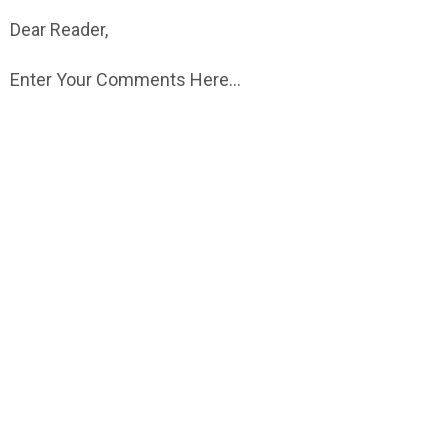
Dear Reader,
Enter Your Comments Here...