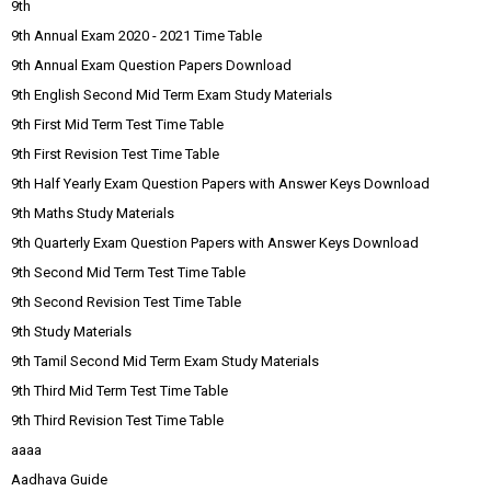
9th
9th Annual Exam 2020 - 2021 Time Table
9th Annual Exam Question Papers Download
9th English Second Mid Term Exam Study Materials
9th First Mid Term Test Time Table
9th First Revision Test Time Table
9th Half Yearly Exam Question Papers with Answer Keys Download
9th Maths Study Materials
9th Quarterly Exam Question Papers with Answer Keys Download
9th Second Mid Term Test Time Table
9th Second Revision Test Time Table
9th Study Materials
9th Tamil Second Mid Term Exam Study Materials
9th Third Mid Term Test Time Table
9th Third Revision Test Time Table
aaaa
Aadhava Guide