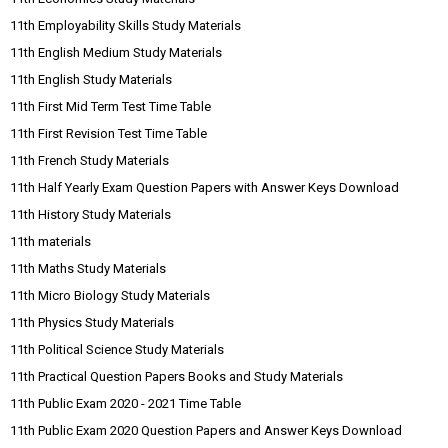
11th Employability Skills Study Materials
11th English Medium Study Materials
11th English Study Materials
11th First Mid Term Test Time Table
11th First Revision Test Time Table
11th French Study Materials
11th Half Yearly Exam Question Papers with Answer Keys Download
11th History Study Materials
11th materials
11th Maths Study Materials
11th Micro Biology Study Materials
11th Physics Study Materials
11th Political Science Study Materials
11th Practical Question Papers Books and Study Materials
11th Public Exam 2020 - 2021 Time Table
11th Public Exam 2020 Question Papers and Answer Keys Download