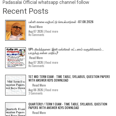
Padasalai Official whatsapp channel follow
Recent Posts
பள்ளி காலை வழிபாட்டு செயல்பாடுகள் -07.08.2026
Read More
Aug 07 2026 |
Read more
No Comments
UPI பரிவர்த்தனை: இனி வங்கிகள் கட்டணம் வசூலிக்கலாம்...
யாருக்கு என்ன பாதிப்பு?
Read More
Aug 07 2026 |
Read more
No Comments
1ST MID TERM EXAM - TIME TABLE, SYLLABUS, QUESTION PAPERS
WITH ANSWER KEYS DOWNLOAD
Read More
Aug 06 2026 |
Read more
3 Comments
QUARTERLY / TERM 1 EXAM - TIME TABLE, SYLLABUS, QUESTION
PAPERS WITH ANSWER KEYS DOWNLOAD
Read More