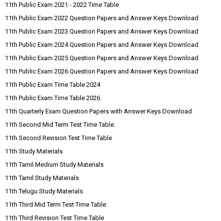
11th Public Exam 2021 - 2022 Time Table
11th Public Exam 2022 Question Papers and Answer Keys Download
11th Public Exam 2023 Question Papers and Answer Keys Download
11th Public Exam 2024 Question Papers and Answer Keys Download
11th Public Exam 2025 Question Papers and Answer Keys Download
11th Public Exam 2026 Question Papers and Answer Keys Download
11th Public Exam Time Table 2024
11th Public Exam Time Table 2026
11th Quarterly Exam Question Papers with Answer Keys Download
11th Second Mid Term Test Time Table
11th Second Revision Test Time Table
11th Study Materials
11th Tamil Medium Study Materials
11th Tamil Study Materials
11th Telugu Study Materials
11th Third Mid Term Test Time Table
11th Third Revision Test Time Table