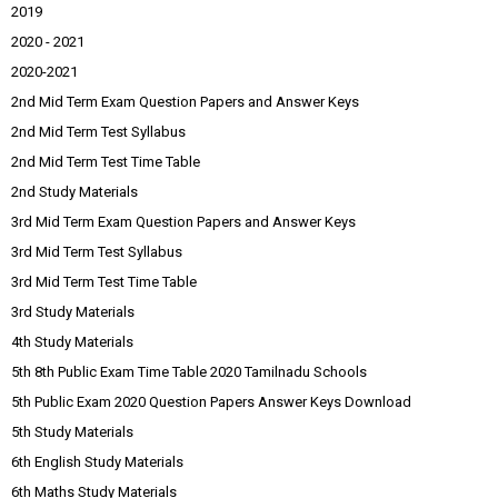
2019
2020 - 2021
2020-2021
2nd Mid Term Exam Question Papers and Answer Keys
2nd Mid Term Test Syllabus
2nd Mid Term Test Time Table
2nd Study Materials
3rd Mid Term Exam Question Papers and Answer Keys
3rd Mid Term Test Syllabus
3rd Mid Term Test Time Table
3rd Study Materials
4th Study Materials
5th 8th Public Exam Time Table 2020 Tamilnadu Schools
5th Public Exam 2020 Question Papers Answer Keys Download
5th Study Materials
6th English Study Materials
6th Maths Study Materials