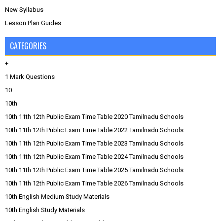
New Syllabus
Lesson Plan Guides
CATEGORIES
+
1 Mark Questions
10
10th
10th 11th 12th Public Exam Time Table 2020 Tamilnadu Schools
10th 11th 12th Public Exam Time Table 2022 Tamilnadu Schools
10th 11th 12th Public Exam Time Table 2023 Tamilnadu Schools
10th 11th 12th Public Exam Time Table 2024 Tamilnadu Schools
10th 11th 12th Public Exam Time Table 2025 Tamilnadu Schools
10th 11th 12th Public Exam Time Table 2026 Tamilnadu Schools
10th English Medium Study Materials
10th English Study Materials