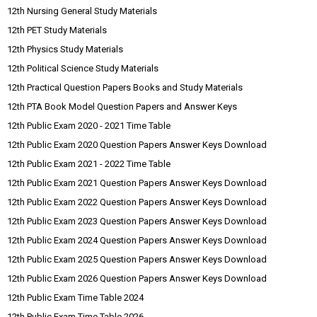
12th Nursing General Study Materials
12th PET Study Materials
12th Physics Study Materials
12th Political Science Study Materials
12th Practical Question Papers Books and Study Materials
12th PTA Book Model Question Papers and Answer Keys
12th Public Exam 2020 - 2021 Time Table
12th Public Exam 2020 Question Papers Answer Keys Download
12th Public Exam 2021 - 2022 Time Table
12th Public Exam 2021 Question Papers Answer Keys Download
12th Public Exam 2022 Question Papers Answer Keys Download
12th Public Exam 2023 Question Papers Answer Keys Download
12th Public Exam 2024 Question Papers Answer Keys Download
12th Public Exam 2025 Question Papers Answer Keys Download
12th Public Exam 2026 Question Papers Answer Keys Download
12th Public Exam Time Table 2024
12th Public Exam Time Table 2026