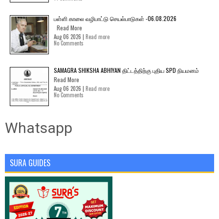
பள்ளி காலை வழிபாட்டு செயல்பாடுகள் -06.08.2026
Read More
Aug 06 2026 |
Read more
No Comments
SAMAGRA SHIKSHA ABHIYAN திட்டத்திற்கு புதிய SPD நியமனம்
Read More
Aug 06 2026 |
Read more
No Comments
Whatsapp
SURA GUIDES