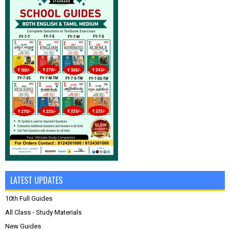
LATEST UPDATES
10th Full Guides
All Class - Study Materials
New Guides