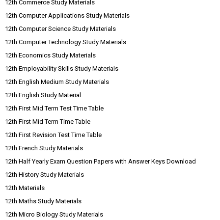
12th Commerce Study Materials
12th Computer Applications Study Materials
12th Computer Science Study Materials
12th Computer Technology Study Materials
12th Economics Study Materials
12th Employability Skills Study Materials
12th English Medium Study Materials
12th English Study Material
12th First Mid Term Test Time Table
12th First Mid Term Time Table
12th First Revision Test Time Table
12th French Study Materials
12th Half Yearly Exam Question Papers with Answer Keys Download
12th History Study Materials
12th Materials
12th Maths Study Materials
12th Micro Biology Study Materials