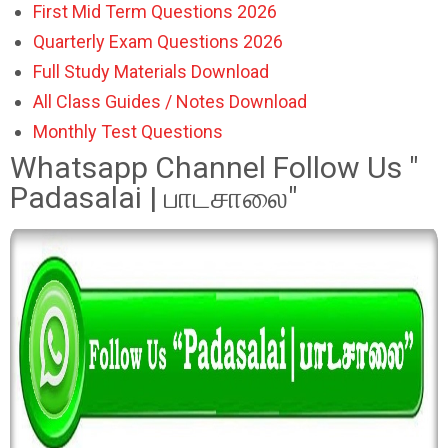
First Mid Term Questions 2026
Quarterly Exam Questions 2026
Full Study Materials Download
All Class Guides / Notes Download
Monthly Test Questions
Whatsapp Channel Follow Us "
Padasalai | பாடசாலை"