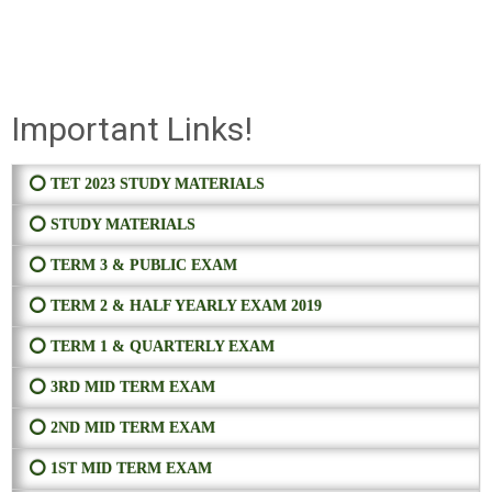
Important Links!
⭕ TET 2023 STUDY MATERIALS
⭕ STUDY MATERIALS
⭕ TERM 3 & PUBLIC EXAM
⭕ TERM 2 & HALF YEARLY EXAM 2019
⭕ TERM 1 & QUARTERLY EXAM
⭕ 3RD MID TERM EXAM
⭕ 2ND MID TERM EXAM
⭕ 1ST MID TERM EXAM