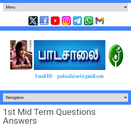
1st Mid Term Questions
Answers