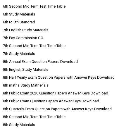
6th Second Mid Term Test Time Table
6th Study Materials
6th to 8th Standrad
7th English Study Materials
7th Pay Commission GO
7th Second Mid Term Test Time Table
7th Study Materials
8th Annual Exam Question Papers Download
8th English Study Materials
8th Half Yearly Exam Question Papers with Answer Keys Download
8th maths Study Matherials
8th Public Exam 2020 Question Papers Answer Keys Download
8th Public Exam Question Papers Answer Keys Download
8th Quarterly Exam Question Papers with Answer Keys Download
8th Second Mid Term Test Time Table
8th Study Materials