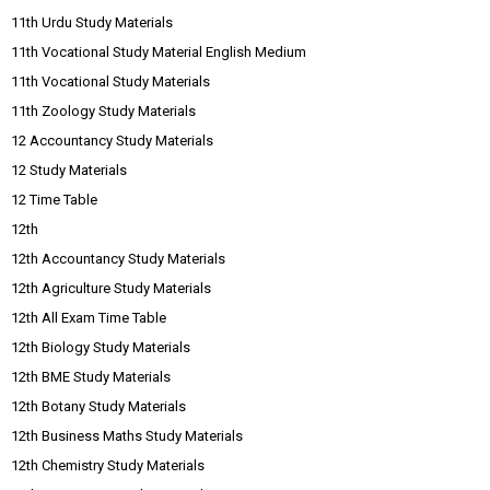
11th Urdu Study Materials
11th Vocational Study Material English Medium
11th Vocational Study Materials
11th Zoology Study Materials
12 Accountancy Study Materials
12 Study Materials
12 Time Table
12th
12th Accountancy Study Materials
12th Agriculture Study Materials
12th All Exam Time Table
12th Biology Study Materials
12th BME Study Materials
12th Botany Study Materials
12th Business Maths Study Materials
12th Chemistry Study Materials