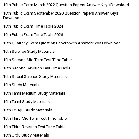
10th Public Exam March 2022 Question Papers Answer Keys Download
10th Public Exam September 2020 Question Papers Answer Keys
Download
10th Public Exam Time Table 2024
10th Public Exam Time Table 2026
10th Quarterly Exam Question Papers with Answer Keys Download
10th Science Study Materials
10th Second Mid Term Test Time Table
10th Second Revision Test Time Table
10th Social Science Study Materials
10th Study Materials
10th Tamil Medium Study Materials
10th Tamil Study Materials
10th Telugu Study Materials
10th Third Mid Term Test Time Table
10th Third Revision Test Time Table
10th Urdu Study Materials