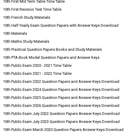
10th First Mid Term Table Time Table
10th First Revision Test Time Table
10th French Study Materials
10th Half Yearly Exam Question Papers with Answer Keys Download
10th Materials
10th Maths Study Materials
10th Practical Question Papers Books and Study Materials
10th PTA Book Model Question Papers and Answer Keys
10th Public Exam 2020 - 2021 Time Table
10th Public Exam 2021 - 2022 Time Table
10th Public Exam 2022 Question Papers and Answer Keys Download
10th Public Exam 2024 Question Papers and Answer Keys Download
10th Public Exam 2025 Question Papers and Answer Keys Download
10th Public Exam 2026 Question Papers and Answer Keys Download
10th Public Exam July 2022 Question Papers Answer Keys Download
10th Public Exam July 2023 Question Papers Answer Keys Download
10th Public Exam March 2020 Question Papers Answer Keys Download