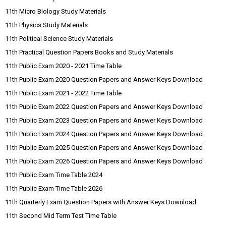
11th Micro Biology Study Materials
11th Physics Study Materials
11th Political Science Study Materials
11th Practical Question Papers Books and Study Materials
11th Public Exam 2020 - 2021 Time Table
11th Public Exam 2020 Question Papers and Answer Keys Download
11th Public Exam 2021 - 2022 Time Table
11th Public Exam 2022 Question Papers and Answer Keys Download
11th Public Exam 2023 Question Papers and Answer Keys Download
11th Public Exam 2024 Question Papers and Answer Keys Download
11th Public Exam 2025 Question Papers and Answer Keys Download
11th Public Exam 2026 Question Papers and Answer Keys Download
11th Public Exam Time Table 2024
11th Public Exam Time Table 2026
11th Quarterly Exam Question Papers with Answer Keys Download
11th Second Mid Term Test Time Table