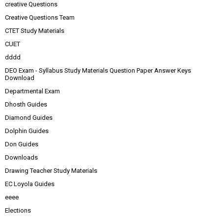
creative Questions
Creative Questions Team
CTET Study Materials
CUET
dddd
DEO Exam - Syllabus Study Materials Question Paper Answer Keys
Download
Departmental Exam
Dhosth Guides
Diamond Guides
Dolphin Guides
Don Guides
Downloads
Drawing Teacher Study Materials
EC Loyola Guides
eeee
Elections