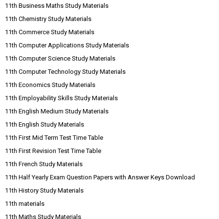
11th Business Maths Study Materials
11th Chemistry Study Materials
11th Commerce Study Materials
11th Computer Applications Study Materials
11th Computer Science Study Materials
11th Computer Technology Study Materials
11th Economics Study Materials
11th Employability Skills Study Materials
11th English Medium Study Materials
11th English Study Materials
11th First Mid Term Test Time Table
11th First Revision Test Time Table
11th French Study Materials
11th Half Yearly Exam Question Papers with Answer Keys Download
11th History Study Materials
11th materials
11th Maths Study Materials