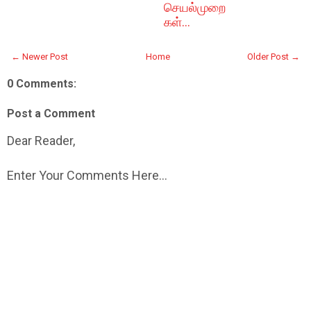
செயல்முறை
கள்...
← Newer Post
Home
Older Post →
0 Comments:
Post a Comment
Dear Reader,
Enter Your Comments Here...