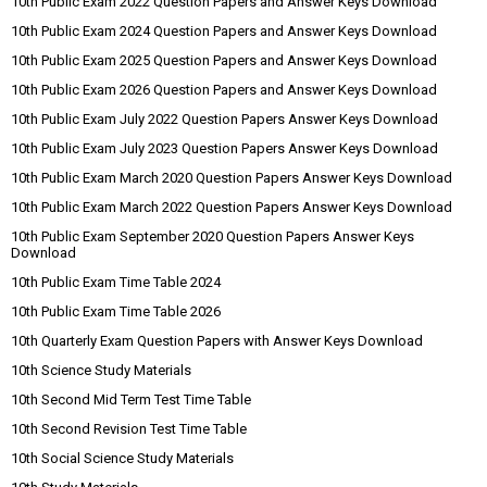
10th Public Exam 2022 Question Papers and Answer Keys Download
10th Public Exam 2024 Question Papers and Answer Keys Download
10th Public Exam 2025 Question Papers and Answer Keys Download
10th Public Exam 2026 Question Papers and Answer Keys Download
10th Public Exam July 2022 Question Papers Answer Keys Download
10th Public Exam July 2023 Question Papers Answer Keys Download
10th Public Exam March 2020 Question Papers Answer Keys Download
10th Public Exam March 2022 Question Papers Answer Keys Download
10th Public Exam September 2020 Question Papers Answer Keys
Download
10th Public Exam Time Table 2024
10th Public Exam Time Table 2026
10th Quarterly Exam Question Papers with Answer Keys Download
10th Science Study Materials
10th Second Mid Term Test Time Table
10th Second Revision Test Time Table
10th Social Science Study Materials