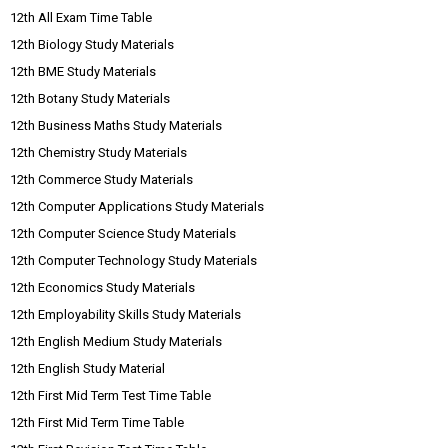
12th All Exam Time Table
12th Biology Study Materials
12th BME Study Materials
12th Botany Study Materials
12th Business Maths Study Materials
12th Chemistry Study Materials
12th Commerce Study Materials
12th Computer Applications Study Materials
12th Computer Science Study Materials
12th Computer Technology Study Materials
12th Economics Study Materials
12th Employability Skills Study Materials
12th English Medium Study Materials
12th English Study Material
12th First Mid Term Test Time Table
12th First Mid Term Time Table