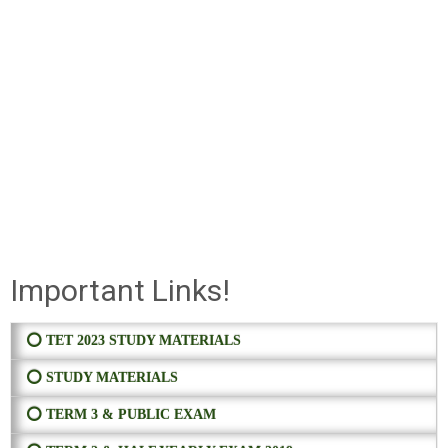
Important Links!
⭕ TET 2023 STUDY MATERIALS
⭕ STUDY MATERIALS
⭕ TERM 3 & PUBLIC EXAM