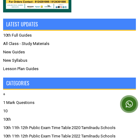
LATEST UPDATES
10th Full Guides
All Class - Study Materials
New Guides
New Syllabus
Lesson Plan Guides
CATEGORIES
+
1 Mark Questions
10
10th
10th 11th 12th Public Exam Time Table 2020 Tamilnadu Schools
10th 11th 12th Public Exam Time Table 2022 Tamilnadu Schools