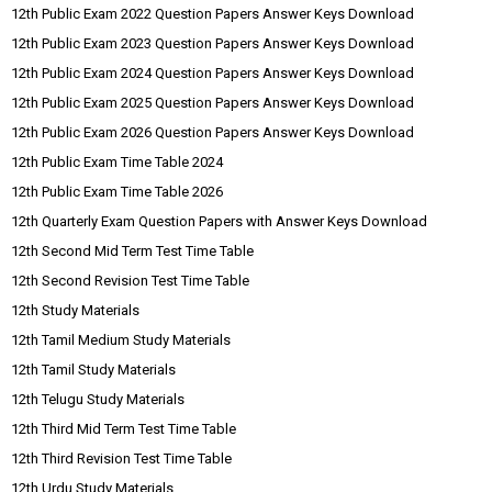
12th Public Exam 2022 Question Papers Answer Keys Download
12th Public Exam 2023 Question Papers Answer Keys Download
12th Public Exam 2024 Question Papers Answer Keys Download
12th Public Exam 2025 Question Papers Answer Keys Download
12th Public Exam 2026 Question Papers Answer Keys Download
12th Public Exam Time Table 2024
12th Public Exam Time Table 2026
12th Quarterly Exam Question Papers with Answer Keys Download
12th Second Mid Term Test Time Table
12th Second Revision Test Time Table
12th Study Materials
12th Tamil Medium Study Materials
12th Tamil Study Materials
12th Telugu Study Materials
12th Third Mid Term Test Time Table
12th Third Revision Test Time Table
12th Urdu Study Materials