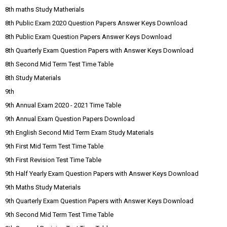
8th maths Study Matherials
8th Public Exam 2020 Question Papers Answer Keys Download
8th Public Exam Question Papers Answer Keys Download
8th Quarterly Exam Question Papers with Answer Keys Download
8th Second Mid Term Test Time Table
8th Study Materials
9th
9th Annual Exam 2020 - 2021 Time Table
9th Annual Exam Question Papers Download
9th English Second Mid Term Exam Study Materials
9th First Mid Term Test Time Table
9th First Revision Test Time Table
9th Half Yearly Exam Question Papers with Answer Keys Download
9th Maths Study Materials
9th Quarterly Exam Question Papers with Answer Keys Download
9th Second Mid Term Test Time Table