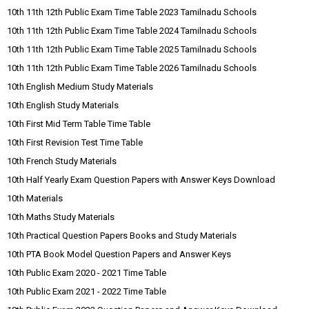
10th 11th 12th Public Exam Time Table 2023 Tamilnadu Schools
10th 11th 12th Public Exam Time Table 2024 Tamilnadu Schools
10th 11th 12th Public Exam Time Table 2025 Tamilnadu Schools
10th 11th 12th Public Exam Time Table 2026 Tamilnadu Schools
10th English Medium Study Materials
10th English Study Materials
10th First Mid Term Table Time Table
10th First Revision Test Time Table
10th French Study Materials
10th Half Yearly Exam Question Papers with Answer Keys Download
10th Materials
10th Maths Study Materials
10th Practical Question Papers Books and Study Materials
10th PTA Book Model Question Papers and Answer Keys
10th Public Exam 2020 - 2021 Time Table
10th Public Exam 2021 - 2022 Time Table