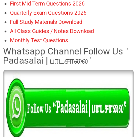
First Mid Term Questions 2026
Quarterly Exam Questions 2026
Full Study Materials Download
All Class Guides / Notes Download
Monthly Test Questions
Whatsapp Channel Follow Us "
Padasalai | பாடசாலை"