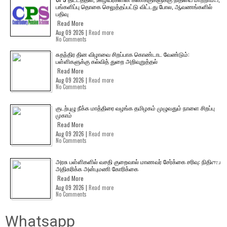
பங்களிப்பு தொகை செலுத்தப்பட்டு விட்டது போல, ஆவணங்களில்
பதிவு
Read More
Aug 09 2026 |
Read more
No Comments
சுதந்திர தின விழாவை சிறப்பாக கொண்டாட வேண்டும்:
பள்ளிகளுக்கு கல்வித் துறை அறிவுறுத்தல்
Read More
Aug 09 2026 |
Read more
No Comments
குடற்புழு நீக்க மாத்திரை வழங்க தமிழகம் முழுவதும் நாளை சிறப்பு
முகாம்
Read More
Aug 09 2026 |
Read more
No Comments
அரசு பள்ளிகளில் வசதி குறைவால் மாணவர் சேர்க்கை சரிவு: நிதியை
அதிகரிக்க அன்புமணி கோரிக்கை
Read More
Aug 09 2026 |
Read more
No Comments
Whatsapp