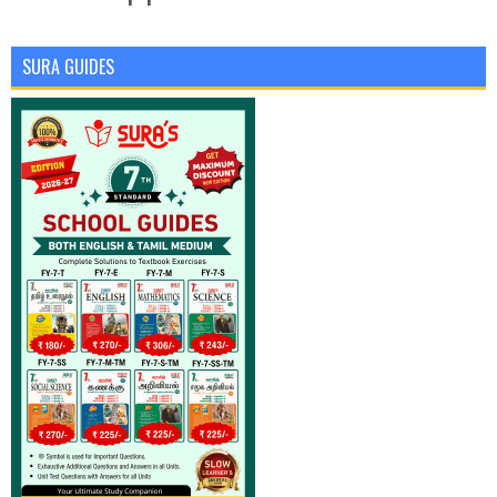
SURA GUIDES