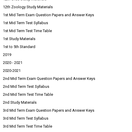
12th Zoology Study Materials
1st Mid Term Exam Question Papers and Answer Keys
1st Mid Term Test Syllabus
1st Mid Term Test Time Table
1st Study Materials
1st to 5th Standard
2019
2020 - 2021
2020-2021
2nd Mid Term Exam Question Papers and Answer Keys
2nd Mid Term Test Syllabus
2nd Mid Term Test Time Table
2nd Study Materials
3rd Mid Term Exam Question Papers and Answer Keys
3rd Mid Term Test Syllabus
3rd Mid Term Test Time Table