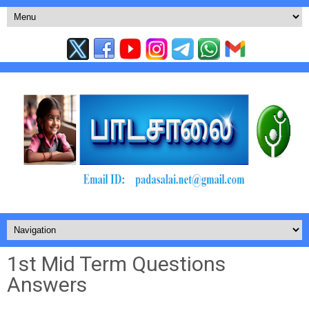
1st Mid Term Questions
Answers