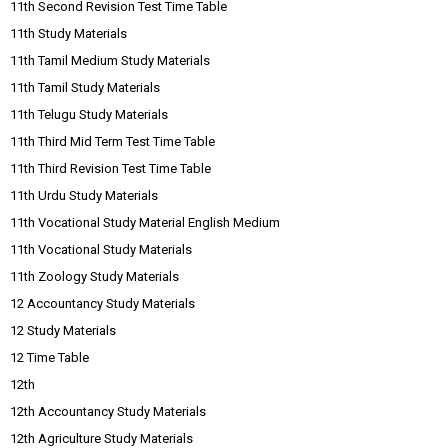
11th Second Revision Test Time Table
11th Study Materials
11th Tamil Medium Study Materials
11th Tamil Study Materials
11th Telugu Study Materials
11th Third Mid Term Test Time Table
11th Third Revision Test Time Table
11th Urdu Study Materials
11th Vocational Study Material English Medium
11th Vocational Study Materials
11th Zoology Study Materials
12 Accountancy Study Materials
12 Study Materials
12 Time Table
12th
12th Accountancy Study Materials
12th Agriculture Study Materials