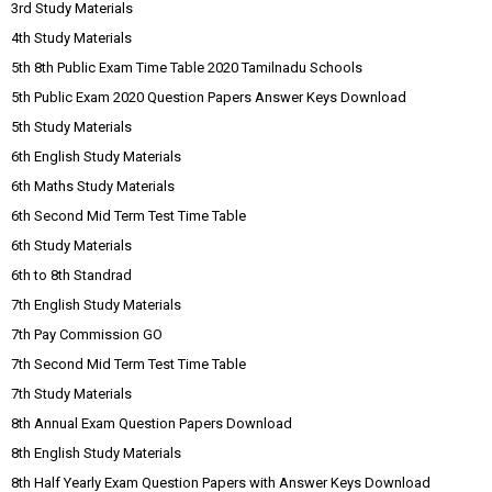
3rd Study Materials
4th Study Materials
5th 8th Public Exam Time Table 2020 Tamilnadu Schools
5th Public Exam 2020 Question Papers Answer Keys Download
5th Study Materials
6th English Study Materials
6th Maths Study Materials
6th Second Mid Term Test Time Table
6th Study Materials
6th to 8th Standrad
7th English Study Materials
7th Pay Commission GO
7th Second Mid Term Test Time Table
7th Study Materials
8th Annual Exam Question Papers Download
8th English Study Materials
8th Half Yearly Exam Question Papers with Answer Keys Download