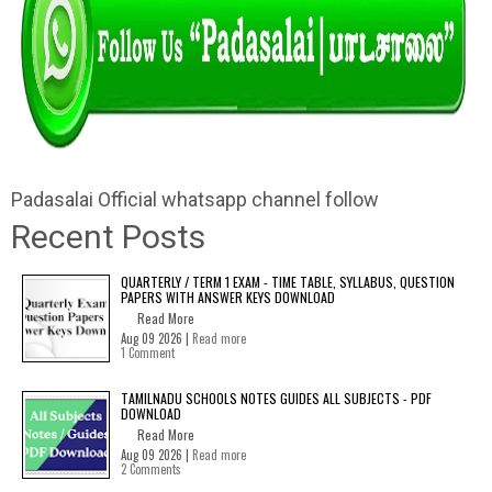
Padasalai Official whatsapp channel follow
Recent Posts
QUARTERLY / TERM 1 EXAM - TIME TABLE, SYLLABUS, QUESTION
PAPERS WITH ANSWER KEYS DOWNLOAD
Read More
Aug 09 2026 |
Read more
1 Comment
TAMILNADU SCHOOLS NOTES GUIDES ALL SUBJECTS - PDF
DOWNLOAD
Read More
Aug 09 2026 |
Read more
2 Comments