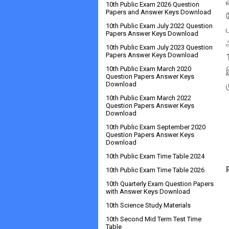
10th Public Exam 2026 Question
Papers and Answer Keys Download
10th Public Exam July 2022 Question
Papers Answer Keys Download
10th Public Exam July 2023 Question
Papers Answer Keys Download
10th Public Exam March 2020
Question Papers Answer Keys
Download
10th Public Exam March 2022
Question Papers Answer Keys
Download
10th Public Exam September 2020
Question Papers Answer Keys
Download
10th Public Exam Time Table 2024
10th Public Exam Time Table 2026
10th Quarterly Exam Question Papers
with Answer Keys Download
10th Science Study Materials
10th Second Mid Term Test Time
Table