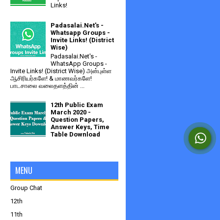
Links!
Padasalai.Net's -
Whatsapp Groups -
Invite Links! (District
Wise)
Padasalai.Net's -
WhatsApp Groups -
Invite Links! (District Wise) அன்புள்ள
ஆசிரியர்களே! & மாணவர்களே!
பாடசாலை வலைதளத்தின் ...
12th Public Exam
March 2020 -
Question Papers,
Answer Keys, Time
Table Download
MENU
Group Chat
12th
11th