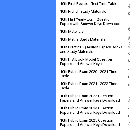
10th First Revision Test Time Table
10th French Study Materials
10th Half Yearly Exam Question
Papers with Answer Keys Download
10th Materials
10th Maths Study Materials
10th Practical Question Papers Books
and Study Materials
10th PTA Book Model Question
Papers and Answer Keys
10th Public Exam 2020 - 2021 Time
Table
10th Public Exam 2021 - 2022 Time
Table
10th Public Exam 2022 Question
Papers and Answer Keys Download
10th Public Exam 2024 Question
Papers and Answer Keys Download
10th Public Exam 2025 Question
Papers and Answer Keys Download