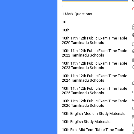
+
1 Mark Questions
10
10th
10th 11th 12th Public Exam Time Table
2020 Tamilnadu Schools
10th 11th 12th Public Exam Time Table
2022 Tamilnadu Schools
10th 11th 12th Public Exam Time Table
2023 Tamilnadu Schools
10th 11th 12th Public Exam Time Table
2024 Tamilnadu Schools
10th 11th 12th Public Exam Time Table
2025 Tamilnadu Schools
10th 11th 12th Public Exam Time Table
2026 Tamilnadu Schools
10th English Medium Study Materials
10th English Study Materials
10th First Mid Term Table Time Table